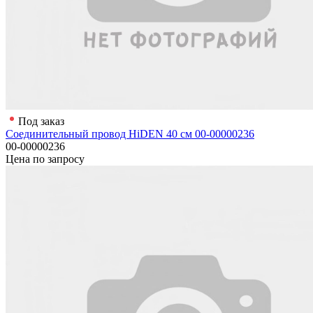
Под заказ
Соединительный провод HiDEN 40 см 00-00000236
00-00000236
Цена по запросу