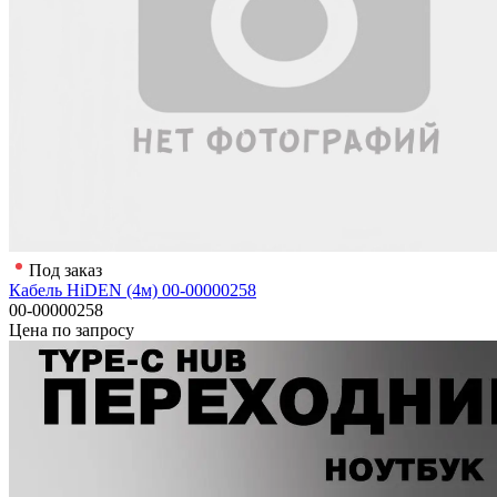
Под заказ
Кабель HiDEN (4м) 00-00000258
00-00000258
Цена по запросу