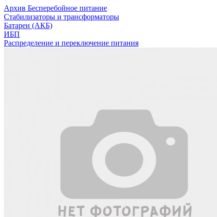
Архив Бесперебойное питание
Cтабилизаторы и трансформаторы
Батареи (АКБ)
ИБП
Распределение и переключение питания