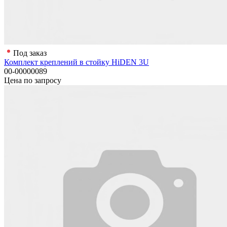
Под заказ
Комплект креплений в стойку HiDEN 3U
00-00000089
Цена по запросу