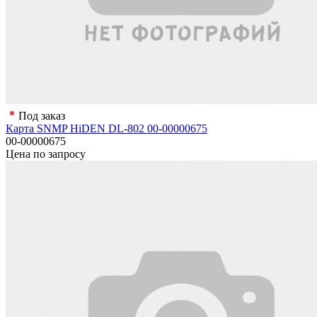
Под заказ
Карта SNMP HiDEN DL-802 00-00000675
00-00000675
Цена по запросу