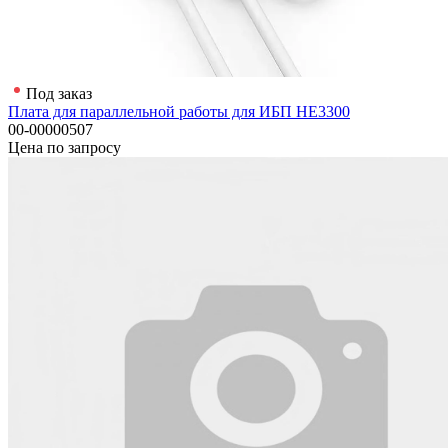
Под заказ
Плата для параллельной работы для ИБП HE3300
00-00000507
Цена по запросу