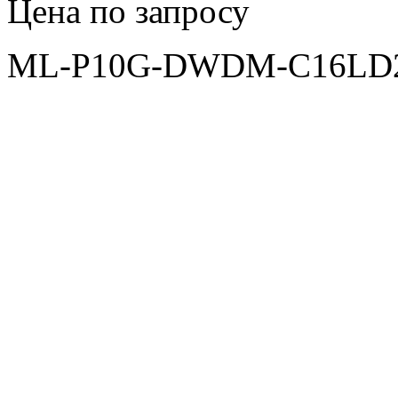
Цена по запросу
ML-P10G-DWDM-C16LD24 